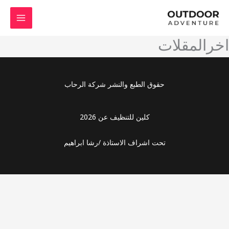
خطي
لى
لمحتوى
اخرالمقلات
حقوق الطبع والنشر شركة الرحاب
كلين للتنظيف عن 2026
تحت اشراف الاستاذة /رشا ابراهيم