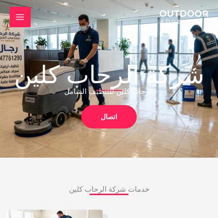
خطي
لى
لمحتوى
شركة الرحاب كلين
الرجاب كلين للتنظيف الشامل
اتصال
خدمات شركة الرحاب كلين