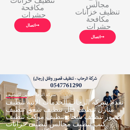
مجالس
مكافحة
تنظيف خزانات
حشرات
مكافحة
حشرات
اتصال
اتصال
شركة الرحاب كلين للتنظيف
تقدم شركة الرحاب الخدمات الاتية تنظيف
منازل تنظيف فلل تنظيف شقق تنظيف
قصور تنظيف سجاد تنظيف موكت تنظيف
كنب تنظيف مجالس تنظيف خزانات