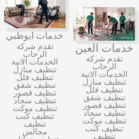
خدمات ابوظبي
خدمات العين
تقدم شركة
الرحاب
تقدم شركة
الخدمات الاتية
الرحاب
تنظيف منازل
الخدمات الاتية
تنظيف فلل
تنظيف منازل
تنظيف شقق
تنظيف فلل
تنظيف قصور
تنظيف شقق
تنظيف سجاد
تنظيف قصور
تنظيف موكت
تنظيف سجاد
تنظيف كنب
تنظيف موكت
تنظيف
تنظيف كنب
مجالس
تنظيف
تنظيف خزانات