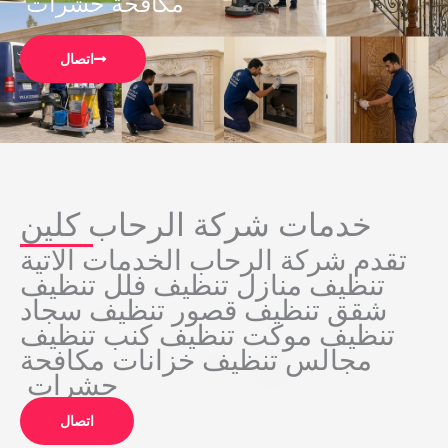
مكافحة حشرات
اتصال
خدمات شركة الرحاب كلين
تقدم شركة الرحاب الخدمات الاتية
تنظيف منازل تنظيف فلل تنظيف
شقق تنظيف قصور تنظيف سجاد
تنظيف موكت تنظيف كنب تنظيف
مجالس تنظيف خزانات مكافحة
حشرات
اتصال